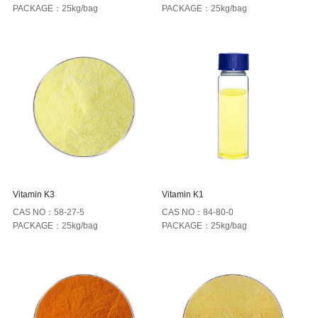
PACKAGE：25kg/bag
PACKAGE：25kg/bag
Vitamin K3
Vitamin K1
CAS NO：58-27-5
CAS NO：84-80-0
PACKAGE：25kg/bag
PACKAGE：25kg/bag